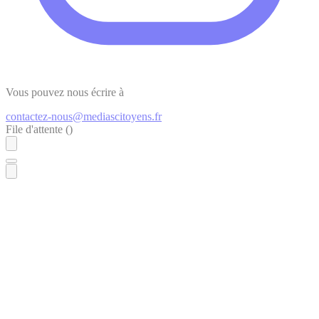
Vous pouvez nous écrire à
contactez-nous@mediascitoyens.fr
File d'attente (
)