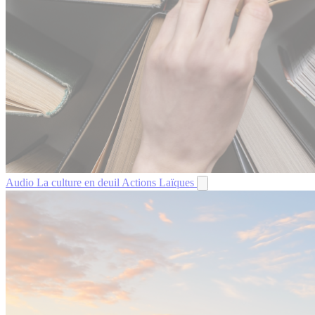
Audio
La culture en deuil
Actions Laïques