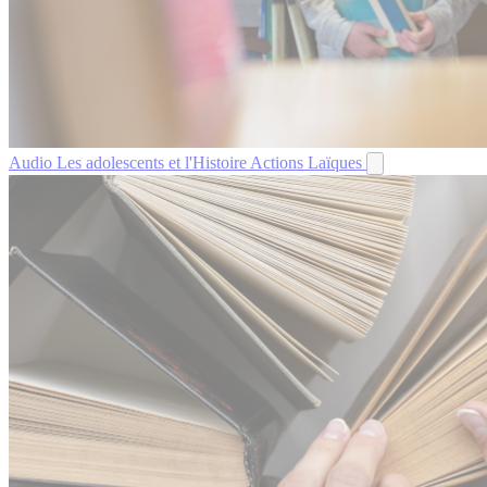
Audio
Les adolescents et l'Histoire
Actions Laïques