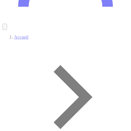
Accueil