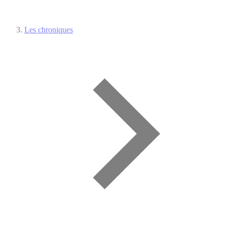
Les chroniques