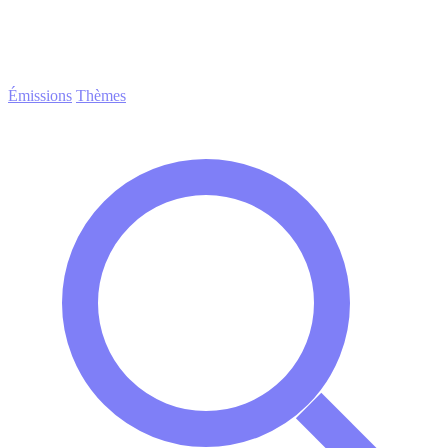
Émissions
Thèmes