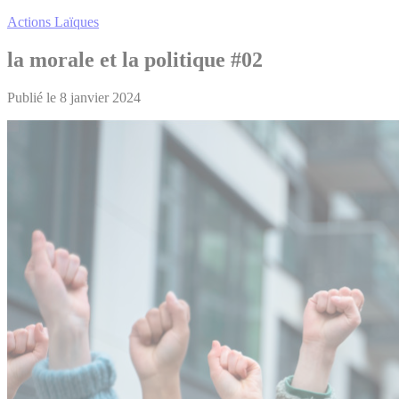
Actions Laïques
la morale et la politique #02
Publié le 8 janvier 2024