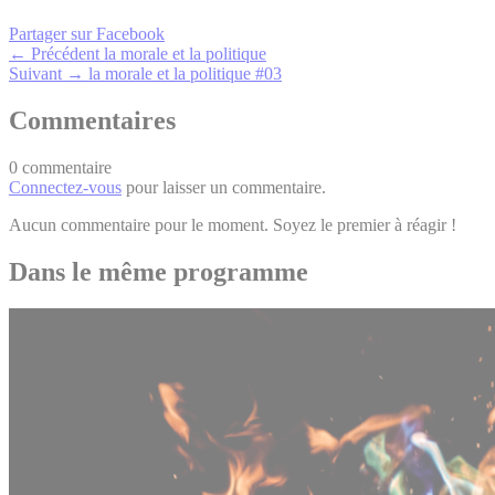
Partager sur Facebook
← Précédent
la morale et la politique
Suivant →
la morale et la politique #03
Commentaires
0 commentaire
Connectez-vous
pour laisser un commentaire.
Aucun commentaire pour le moment. Soyez le premier à réagir !
Dans le même programme