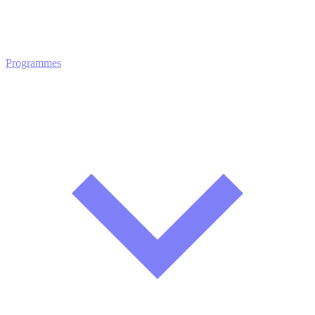
Programmes