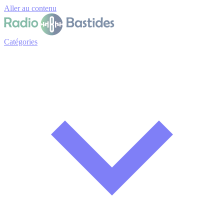
Panneau de gestion des cookies
Aller au contenu
Catégories