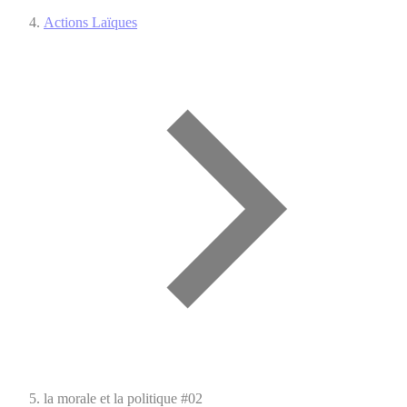
Actions Laïques
la morale et la politique #02