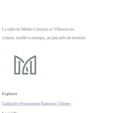
La radio de Médias Citoyens en Villeneuvois.
Culture, société et musique, au plus près du territoire.
Explorer
Catégories
Programmes
Émissions
Thèmes