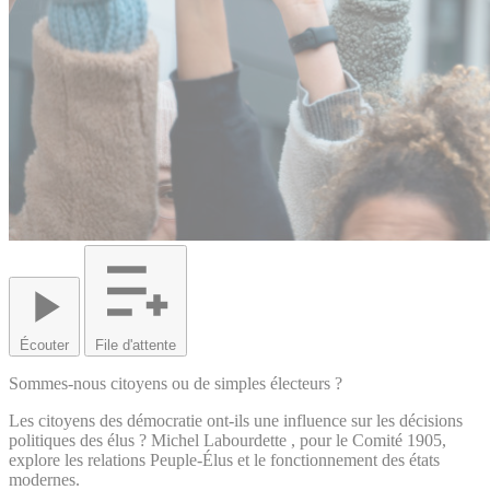
Écouter
File d'attente
Sommes-nous citoyens ou de simples électeurs ?
Les citoyens des démocratie ont-ils une influence sur les décisions
politiques des élus ? Michel Labourdette , pour le Comité 1905,
explore les relations Peuple-Élus et le fonctionnement des états
modernes.